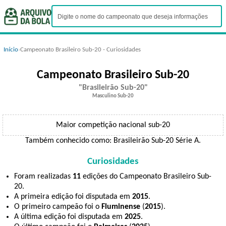
Início
›
Campeonato Brasileiro Sub-20 - Curiosidades
Campeonato Brasileiro Sub-20
Brasileirão Sub-20
Masculino Sub-20
Maior competição nacional sub-20
Também conhecido como: Brasileirão Sub-20 Série A.
Curiosidades
Foram realizadas
11
edições do Campeonato Brasileiro Sub-
20.
A primeira edição foi disputada em
2015
.
O primeiro campeão foi o
Fluminense
(
2015
).
A última edição foi disputada em
2025
.