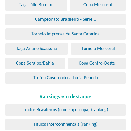
Taça Júlio Botelho
Copa Mercosul
Campeonato Brasileiro - Série C
Torneio Imprensa de Santa Catarina
Taça Ariano Suassuna
Torneio Mercosul
Copa Sergipe/Bahia
Copa Centro-Oeste
Troféu Governadora Lúcia Penedo
Rankings em destaque
Títulos Brasileiros (com supercopa) (ranking)
Títulos Intercontinentais (ranking)