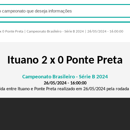
 Ponte Preta | Campeonato Brasileiro - Série B 2024 | 26/05/2024 - 16:00:00
Ituano 2 x 0 Ponte Preta
Campeonato Brasileiro - Série B 2024
26/05/2024 - 16:00:00
da entre Ituano e Ponte Preta realizado em 26/05/2024 pela rodada