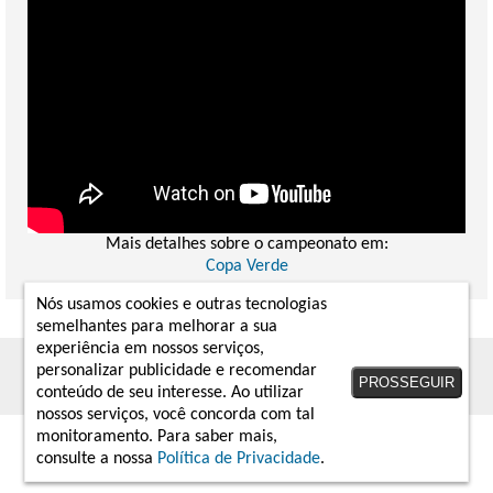
Mais detalhes sobre o campeonato em:
Copa Verde
Nós usamos cookies e outras tecnologias
semelhantes para melhorar a sua
experiência em nossos serviços,
2019 - 2026 © arquivodabola.com.br
personalizar publicidade e recomendar
PROSSEGUIR
Twitter
Instagram
Facebook
conteúdo de seu interesse. Ao utilizar
nossos serviços, você concorda com tal
monitoramento. Para saber mais,
consulte a nossa
Política de Privacidade
.