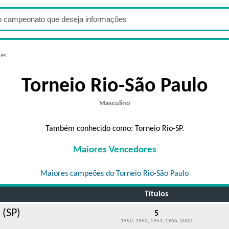
res
Torneio Rio-São Paulo
Masculino
Também conhecido como: Torneio Rio-SP.
Maiores Vencedores
Maiores campeões do Torneio Rio-São Paulo
Títulos
 (SP)
5
1950, 1953, 1954, 1966, 2002