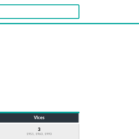
Vices
3
1951, 1963, 1993