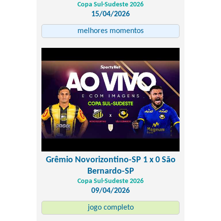
Copa Sul-Sudeste 2026
15/04/2026
melhores momentos
Grêmio Novorizontino-SP 1 x 0 São
Bernardo-SP
Copa Sul-Sudeste 2026
09/04/2026
jogo completo