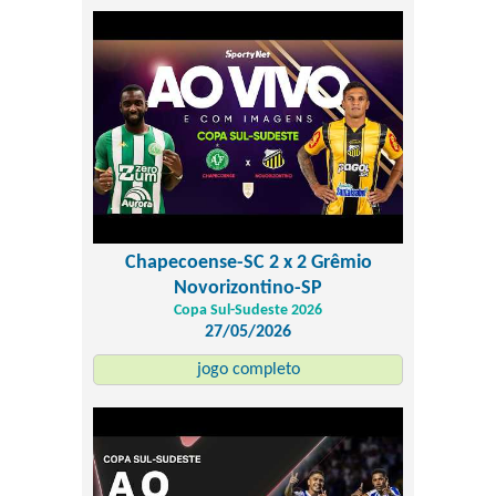
Chapecoense-SC 2 x 2 Grêmio
Novorizontino-SP
Copa Sul-Sudeste 2026
27/05/2026
jogo completo