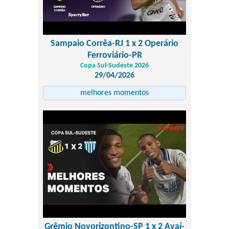
Sampaio Corrêa-RJ 1 x 2 Operário
Ferroviário-PR
Copa Sul-Sudeste 2026
29/04/2026
melhores momentos
Grêmio Novorizontino-SP 1 x 2 Avaí-