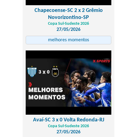
Chapecoense-SC 2 x 2 Grêmio
Novorizontino-SP
Copa Sul-Sudeste 2026
27/05/2026
melhores momentos
Avaí-SC 3 x 0 Volta Redonda-RJ
Copa Sul-Sudeste 2026
27/05/2026