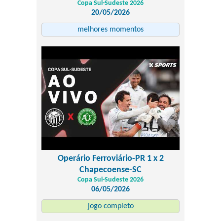
Copa Sul-Sudeste 2026
20/05/2026
melhores momentos
Operário Ferroviário-PR 1 x 2
Chapecoense-SC
Copa Sul-Sudeste 2026
06/05/2026
jogo completo