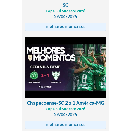
SC
Copa Sul-Sudeste 2026
29/04/2026
melhores momentos
Chapecoense-SC 2 x 1 América-MG
Copa Sul-Sudeste 2026
29/04/2026
melhores momentos