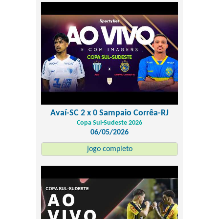
Avaí-SC 2 x 0 Sampaio Corrêa-RJ
Copa Sul-Sudeste 2026
06/05/2026
jogo completo