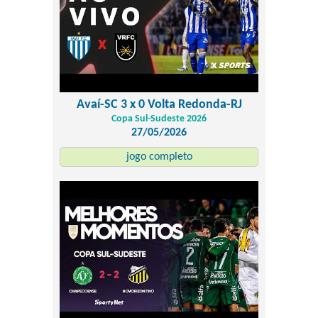
Avaí-SC 3 x 0 Volta Redonda-RJ
Copa Sul-Sudeste 2026
27/05/2026
jogo completo