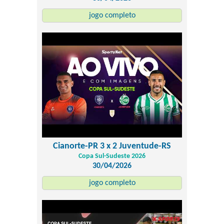
jogo completo
Cianorte-PR 3 x 2 Juventude-RS
Copa Sul-Sudeste 2026
30/04/2026
jogo completo