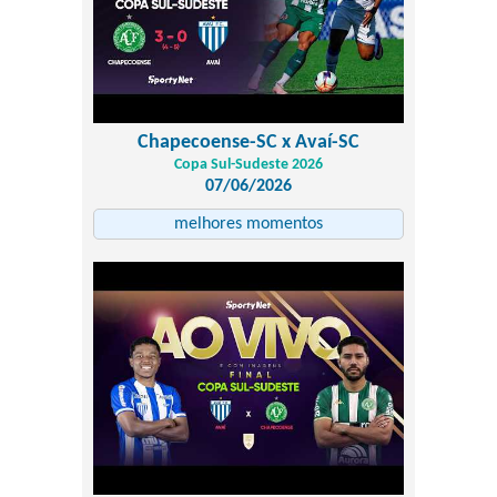
Chapecoense-SC x Avaí-SC
Copa Sul-Sudeste 2026
07/06/2026
melhores momentos