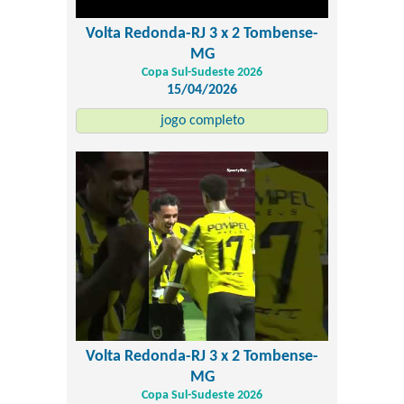
Volta Redonda-RJ 3 x 2 Tombense-
MG
Copa Sul-Sudeste 2026
15/04/2026
jogo completo
Volta Redonda-RJ 3 x 2 Tombense-
MG
Copa Sul-Sudeste 2026