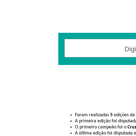
Foram realizadas
5
edições da
A primeira edição foi disputa
O primeiro campeão foi o
Cruz
A última edição foi disputada